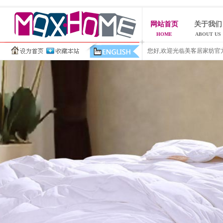
网站首页
关于我们
HOME
ABOUT US
您好,欢迎光临美客居家纺官