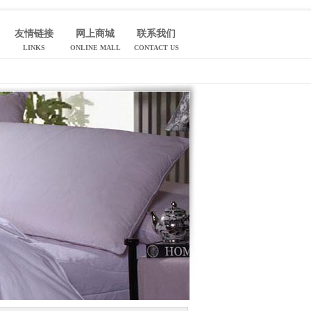
友情链接
网上商城
联系我们
LINKS
ONLINE MALL
CONTACT US