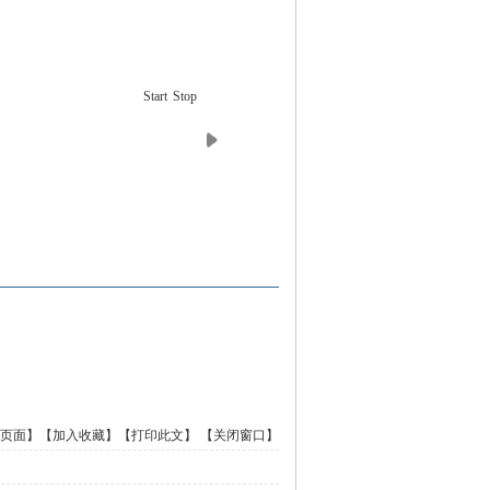
Start
Stop
页面】
【加入收藏】
【打印此文】
【关闭窗口】