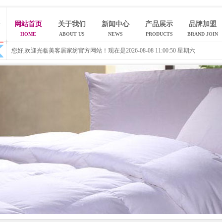
网站首页
关于我们
新闻中心
产品展示
品牌加盟
HOME
ABOUT US
NEWS
PRODUCTS
BRAND JOIN
您好,欢迎光临美客居家纺官方网站！现在是
2026-08-08 11:00:50 星期六