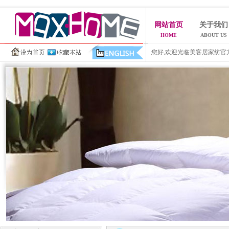
网站首页
关于我们
HOME
ABOUT US
您好,欢迎光临美客居家纺官